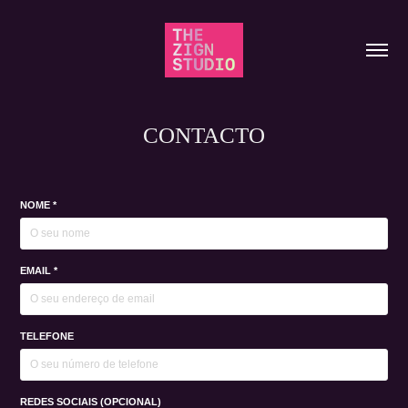
CONTACTO
NOME *
EMAIL *
TELEFONE
REDES SOCIAIS (OPCIONAL)