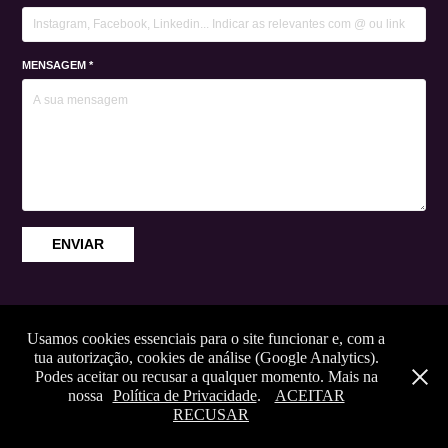
MENSAGEM *
ENVIAR
Usamos cookies essenciais para o site funcionar e, com a
tua autorização, cookies de análise (Google Analytics).
The Zign Studio, 2026 •
Política de Privacidade
Podes aceitar ou recusar a qualquer momento. Mais na
nossa
Política de Privacidade
.
ACEITAR
RECUSAR