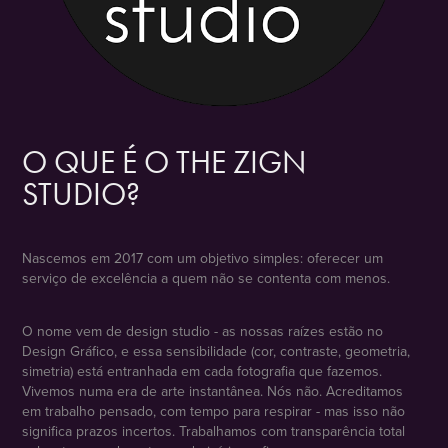
O QUE É O THE ZIGN
STUDIO?
Nascemos em 2017 com um objetivo simples: oferecer um
serviço de excelência a quem não se contenta com menos.
O nome vem de design studio - as nossas raízes estão no
Design Gráfico, e essa sensibilidade (cor, contraste, geometria,
simetria) está entranhada em cada fotografia que fazemos.
Vivemos numa era de arte instantânea. Nós não. Acreditamos
em trabalho pensado, com tempo para respirar - mas isso não
significa prazos incertos. Trabalhamos com transparência total