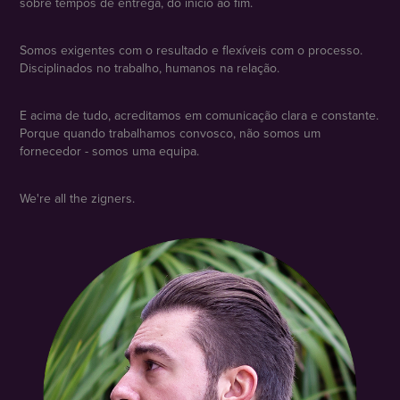
sobre tempos de entrega, do início ao fim.
Somos exigentes com o resultado e flexíveis com o processo.
Disciplinados no trabalho, humanos na relação.
E acima de tudo, acreditamos em comunicação clara e constante.
Porque quando trabalhamos convosco, não somos um
fornecedor - somos uma equipa.
We're all the zigners.