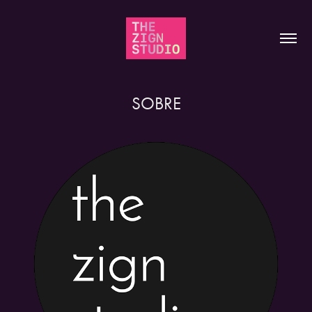
SOBRE