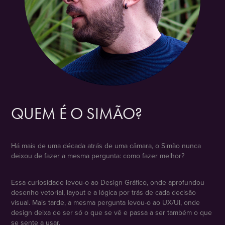
QUEM É O SIMÃO?
Há mais de uma década atrás de uma câmara, o Simão nunca
deixou de fazer a mesma pergunta: como fazer melhor?
Essa curiosidade levou-o ao Design Gráfico, onde aprofundou
desenho vetorial, layout e a lógica por trás de cada decisão
visual. Mais tarde, a mesma pergunta levou-o ao UX/UI, onde
design deixa de ser só o que se vê e passa a ser também o que
se sente a usar.