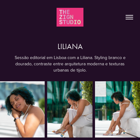
LILIANA
Sessão editorial em Lisboa com a Liliana. Styling branco e
dourado, contraste entre arquitetura moderna e texturas
urbanas de tijolo.