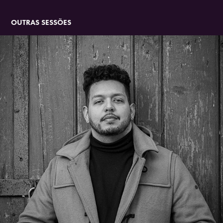
OUTRAS SESSÕES
2022
VITOR 2