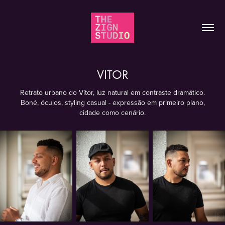
VITOR
Retrato urbano do Vítor, luz natural em contraste dramático.
Boné, óculos, styling casual - expressão em primeiro plano,
cidade como cenário.