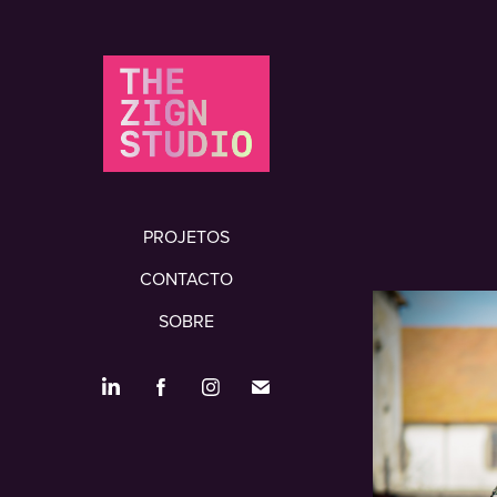
PROJETOS
CONTACTO
SOBRE