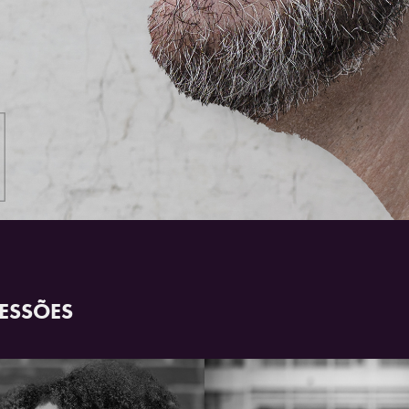
ESSÕES