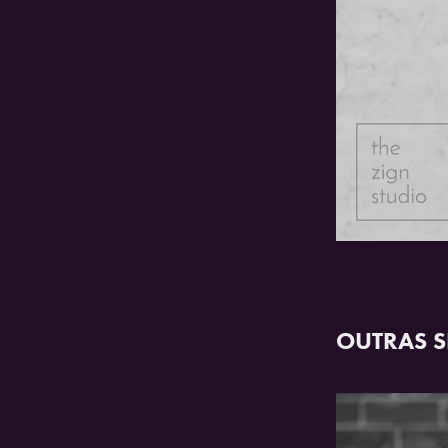
OUTRAS S