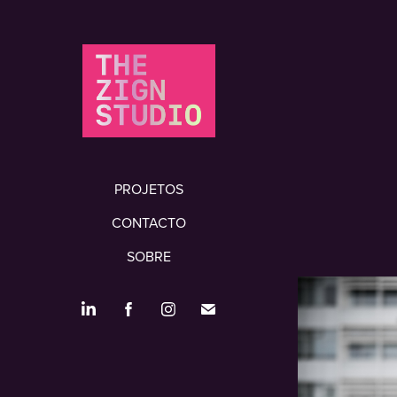
PROJETOS
CONTACTO
SOBRE