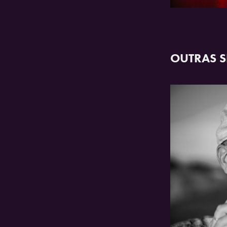
OUTRAS S